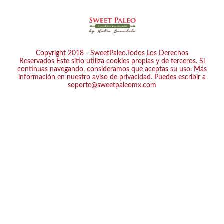
Copyright 2018 - SweetPaleo.Todos Los Derechos
Reservados
Este sitio utiliza cookies propias y de terceros. Si
continuas navegando, consideramos que aceptas su uso. Más
información en nuestro
aviso de privacidad.
Puedes escribir a
soporte@sweetpaleomx.com