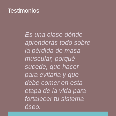
Testimonios
Es una clase dónde
aprenderás todo sobre
la pérdida de masa
muscular, porqué
sucede, que hacer
para evitarla y que
debe comer en esta
etapa de la vida para
fortalecer tu sistema
óseo.