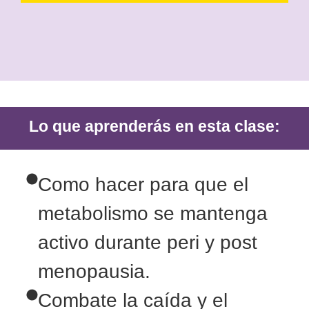
Lo que aprenderás en esta clase:
Como hacer para que el
metabolismo se mantenga
activo durante peri y post
menopausia.
Combate la caída y el