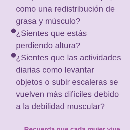
como una redistribución de
grasa y músculo?
¿Sientes que estás
perdiendo altura?
¿Sientes que las actividades
diarias como levantar
objetos o subir escaleras se
vuelven más difíciles debido
a la debilidad muscular?
Recuerda que cada mujer vive