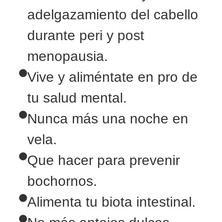
adelgazamiento del cabello
durante peri y post
menopausia.
Vive y aliméntate en pro de
tu salud mental.
Nunca más una noche en
vela.
Que hacer para prevenir
bochornos.
Alimenta tu biota intestinal.