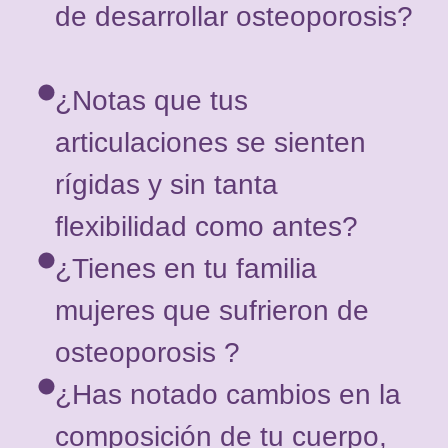
de desarrollar osteoporosis?
¿Notas que tus
articulaciones se sienten
rígidas y sin tanta
flexibilidad como antes?
¿Tienes en tu familia
mujeres que sufrieron de
osteoporosis ?
¿Has notado cambios en la
composición de tu cuerpo,