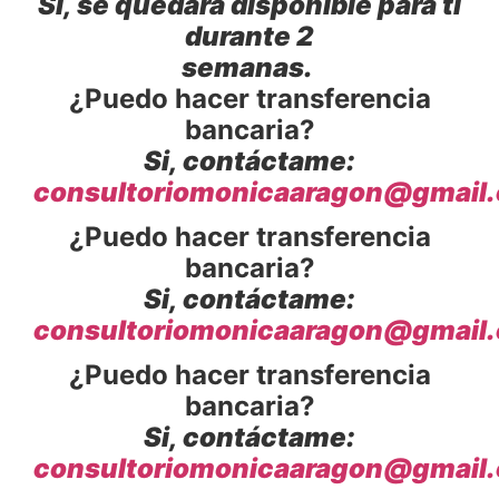
Si, se quedará disponible para ti
durante 2
semanas.
¿Puedo hacer transferencia
bancaria?
Si, contáctame:
consultoriomonicaaragon@gmail
¿Puedo hacer transferencia
bancaria?
Si, contáctame:
consultoriomonicaaragon@gmail
¿Puedo hacer transferencia
bancaria?
Si, contáctame:
consultoriomonicaaragon@gmail