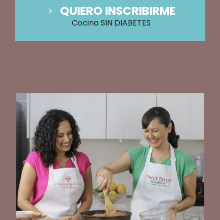
QUIERO INSCRIBIRME
Cocina SIN DIABETES