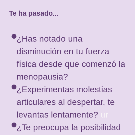
Te ha pasado...
¿Has notado una
disminución en tu fuerza
física desde que comenzó la
menopausia?
¿Experimentas molestias
articulares al despertar, te
levantas lentamente?
ur
¿Te preocupa la posibilidad