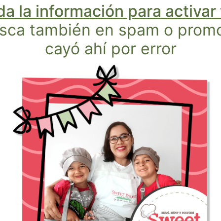
a la información para activar
usca también en spam o promoc
cayó ahí por error