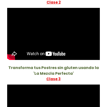
Clase 2
Transforma tus Postres sin gluten usando la
'La Mezcla Perfecta'
Clase 3