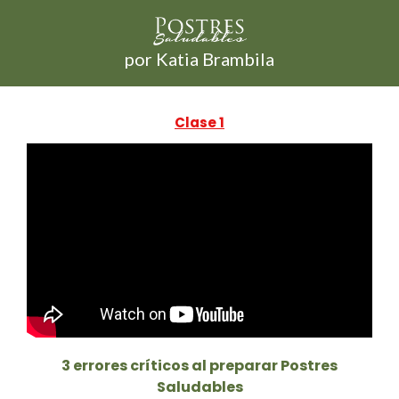
por Katia Brambila
Clase 1
3 errores críticos al preparar Postres
Saludables