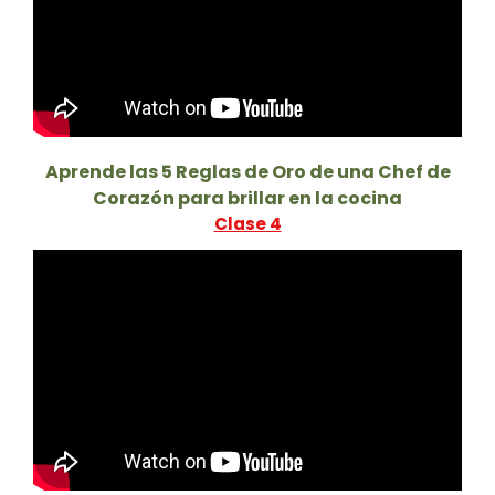
Aprende las 5 Reglas de Oro de una Chef de
Corazón para brillar en la cocina
Clase 4