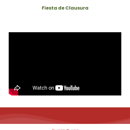
Fiesta de Clausura