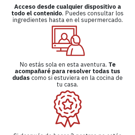
Acceso desde cualquier dispositivo a
todo el contenido
. Puedes consultar los
ingredientes hasta en el supermercado.
No estás sola en esta aventura.
Te
acompañaré para resolver todas tus
dudas
como si estuviera en la cocina de
tu casa.