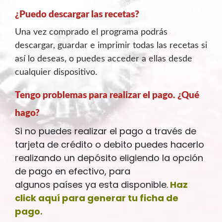
¿Puedo descargar las recetas?
Una vez comprado el programa podrás
descargar, guardar e imprimir todas las recetas si
así lo deseas, o puedes acceder a ellas desde
cualquier dispositivo.
Tengo problemas para realizar el pago. ¿Qué
hago?
Si no puedes realizar el pago a través de
tarjeta de crédito o debito puedes hacerlo
realizando un depósito eligiendo la opción
de pago en efectivo, para
algunos
países
ya esta disponible.
Haz
click aquí para generar tu ficha de
pago.