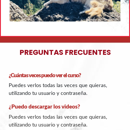
PREGUNTAS FRECUENTES
¿Cuántas veces puedo ver el curso?
Puedes verlos todas las veces que quieras,
utilizando tu usuario y contraseña.
¿Puedo descargar los videos?
Puedes verlos todas las veces que quieras,
utilizando tu usuario y contraseña.