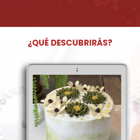
¿QUÉ DESCUBRIRÁS?