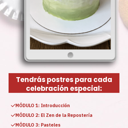
Tendrás postres para cada
celebración especial:
MÓDULO 1:
Introducción
MÓDULO 2: El Zen de la Repostería
MÓDULO 3:
Pasteles