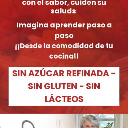
con el sabor, cuiden su
saluds
Imagina aprender paso a
paso
¡¡Desde la comodidad de tu
cocina!!
SIN AZÚCAR REFINADA -
SIN GLUTEN - SIN
LÁCTEOS