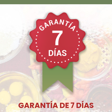
GARANTÍA DE 7 DÍAS