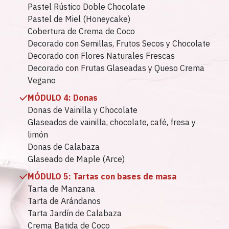
Pastel Rústico Doble Chocolate
Pastel de Miel (Honeycake)
Cobertura de Crema de Coco
Decorado con Semillas, Frutos Secos y Chocolate
Decorado con Flores Naturales Frescas
Decorado con Frutas Glaseadas y Queso Crema
Vegano
MÓDULO 4: Donas
Donas de Vainilla y Chocolate
Glaseados de vainilla, chocolate, café, fresa y
limón
Donas de Calabaza
Glaseado de Maple (Arce)
MÓDULO 5:
Tartas con bases de masa
Tarta de Manzana
Tarta de Arándanos
Tarta Jardín de Calabaza
Crema Batida de Coco