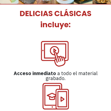
DELICIAS CLÁSICAS
incluye:
Acceso inmediato
a todo el material
grabado.