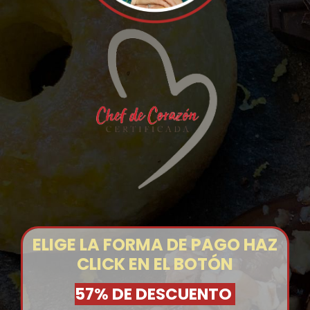
ELIGE LA FORMA DE PAGO HAZ
CLICK EN EL BOTÓN
57% DE DESCUENTO