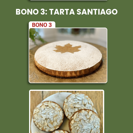
BONO 3: TARTA SANTIAGO