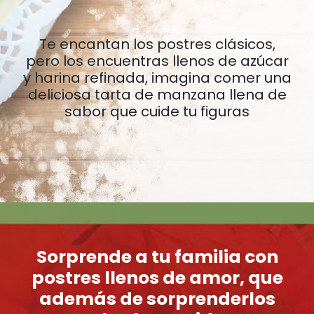
Te encantan los postres clásicos,
pero los encuentras llenos de azúcar
y harina refinada, imagina comer una
deliciosa tarta de manzana llena de
sabor que cuide tu figuras
Sorprende a tu familia con
postres llenos de amor, que
además de sorprenderlos