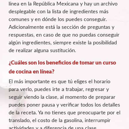
línea en la República Mexicana y hay un archivo
desplegable con la lista de ingredientes más
comunes y en dónde los puedes conseguir.
Adicionalmente está la sección de preguntas y
respuestas, en caso de que no puedas conseguir
algún ingredientes, siempre existe la posibilidad
de realizar alguna sustitución.
¿Cuáles son los beneficios de tomar un curso
de cocina en línea?
El más importante es que tú eliges el horario
para verlo, puedes irte a trabajar, regresar y
seguir viendo la clase, al momento de preparar
puedes poner pausa y verificar todos los detalles
de la receta. Ya no tienes que preocuparte por el
translado, el costo de la gasolina, interrumpir
actividades y a diferencia de una clase