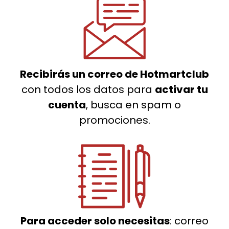
Recibirás un correo de Hotmartclub
con todos los datos para
activar tu
cuenta
, busca en spam o
promociones.
Para acceder solo necesitas
: correo