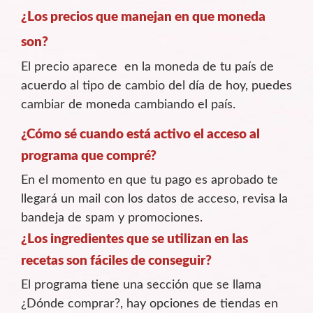
¿Los precios que manejan en que moneda
son?
El precio aparece en la moneda de tu país de
acuerdo al tipo de cambio del día de hoy, puedes
cambiar de moneda cambiando el país.
¿Cómo sé cuando está activo el acceso al
programa que compré?
En el momento en que tu pago es aprobado te
llegará un mail con los datos de acceso, revisa la
bandeja de spam y promociones.
¿Los ingredientes que se utilizan en las
recetas son fáciles de conseguir?
El programa tiene una sección que se llama
¿Dónde comprar?, hay opciones de tiendas en