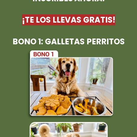
¡TE LOS LLEVAS GRATIS!
BONO 1: GALLETAS PERRITOS