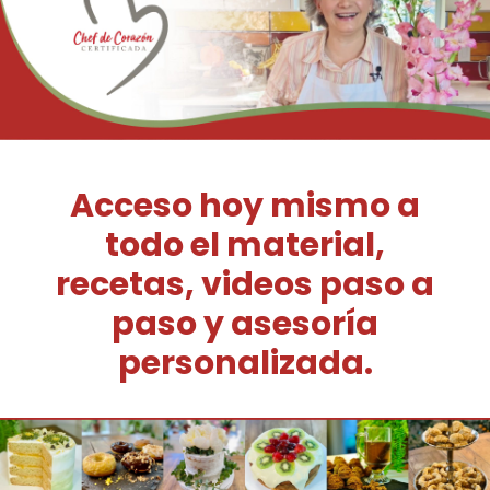
Acceso hoy mismo a
todo el material,
recetas, videos paso a
paso y asesoría
personalizada.