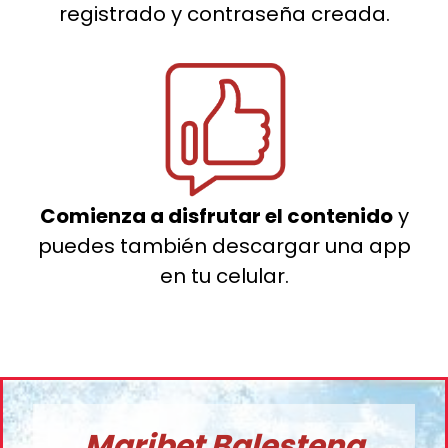
registrado y contraseña creada.
Comienza a disfrutar el contenido
y
puedes también descargar una app
en tu celular.
Maribet Balestena