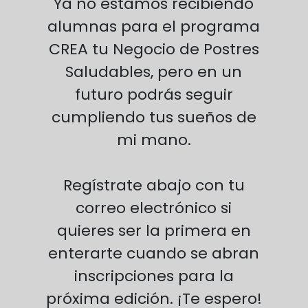
Ya no estamos recibiendo
alumnas para el programa
CREA tu Negocio de Postres
Saludables, pero en un
futuro podrás seguir
cumpliendo tus sueños de
mi mano.
Regístrate abajo con tu
correo electrónico si
quieres ser la primera en
enterarte cuando se abran
inscripciones para la
próxima edición. ¡Te espero!