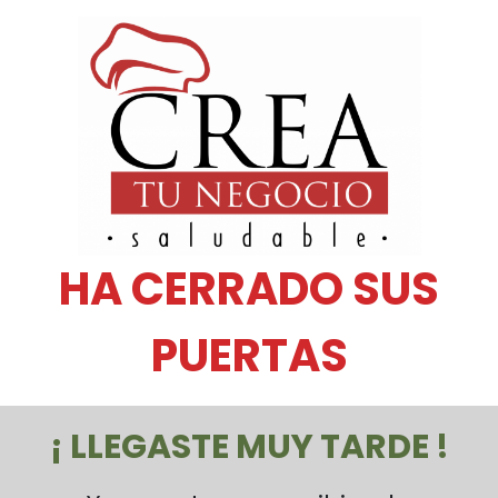
HA CERRADO SUS
PUERTAS
¡ LLEGASTE MUY TARDE !