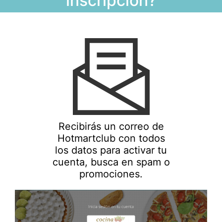
inscripción?
Recibirás un correo de
Hotmartclub con todos
los datos para activar tu
cuenta, busca en spam o
promociones.