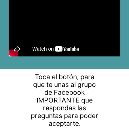
Toca el botón, para
que te unas al grupo
de Facebook
IMPORTANTE que
respondas las
preguntas para poder
aceptarte.