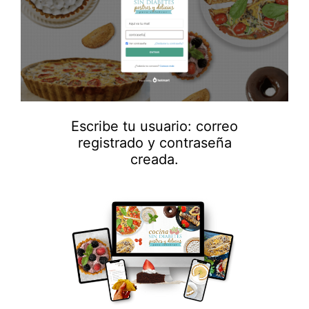
Escribe tu usuario: correo
registrado y contraseña
creada.