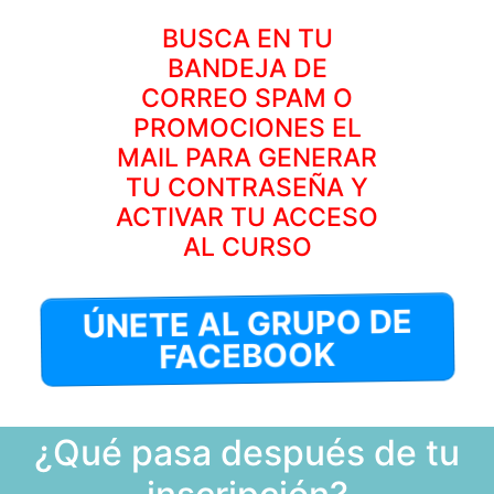
BUSCA EN TU
BANDEJA DE
CORREO SPAM O
PROMOCIONES EL
MAIL PARA GENERAR
TU CONTRASEÑA Y
ACTIVAR TU ACCESO
AL CURSO
ÚNETE AL GRUPO DE
FACEBOOK
¿Qué pasa después de tu