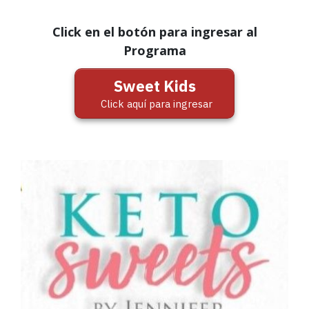
Click en el botón para ingresar al
Programa
Sweet Kids
Click aquí para ingresar