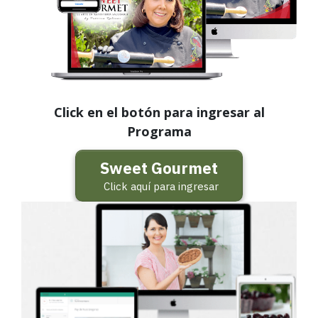
Click en el botón para ingresar al
Programa
Sweet Gourmet
Click aquí para ingresar