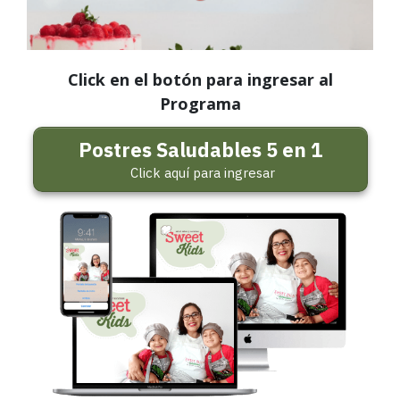
Click en el botón para ingresar al
Programa
Postres Saludables 5 en 1
Click aquí para ingresar