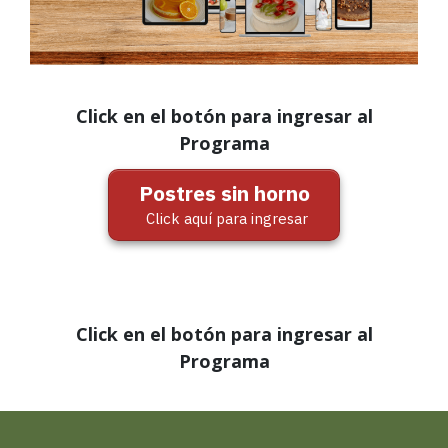
Click en el botón para ingresar al
Programa
Postres sin horno
Click aquí para ingresar
Click en el botón para ingresar al
Programa