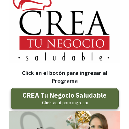
Click en el botón para ingresar al
Programa
CREA Tu Negocio Saludable
Click aquí para ingresar