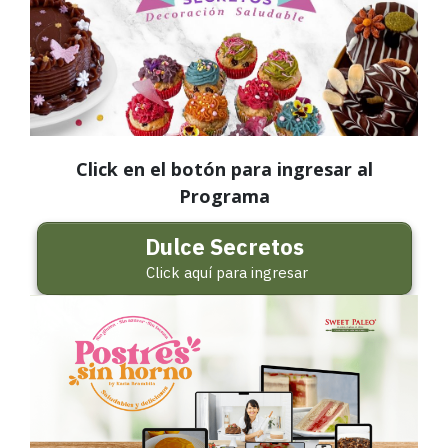
Click en el botón para ingresar al
Programa
Dulce Secretos
Click aquí para ingresar