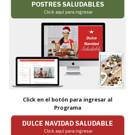
POSTRES SALUDABLES
Click aquí para ingresar
Click en el botón para ingresar al
Programa
DULCE NAVIDAD SALUDABLE
Click aquí para ingresar