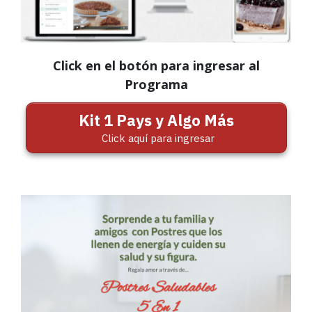
Click en el botón para ingresar al
Programa
Kit 1 Pays y Algo Más
Click aquí para ingresar