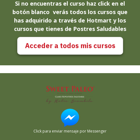
Si no encuentras el curso haz click en el
botón blanco verás todos los cursos que
has adquirido a través de Hotmart y los
cursos que tienes de Postres Saludables
Acceder a todos mis cursos
Click para enviar mensaje por Messenger