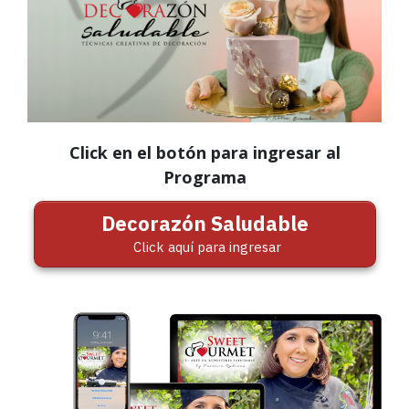
Click en el botón para ingresar al
Programa
Decorazón Saludable
Click aquí para ingresar