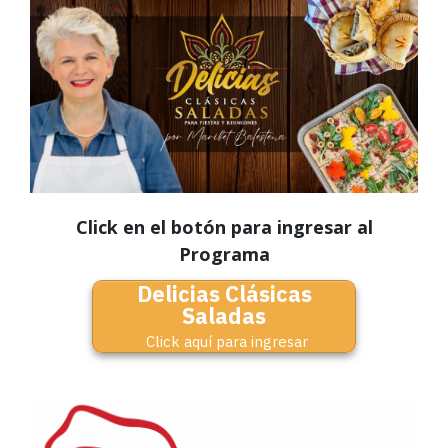
Click en el botón para ingresar al
Programa
Delicias Clásicas
Saladas
Click aquí para ingresar