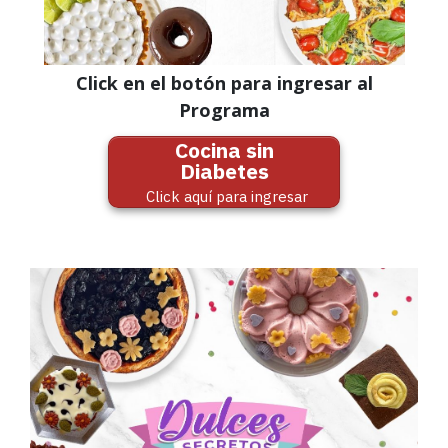
Click en el botón para ingresar al
Programa
Cocina sin
Diabetes
Click aquí para ingresar