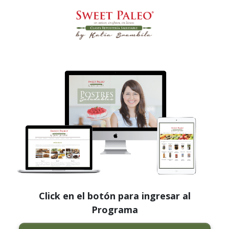
Click en el botón para ingresar al
Programa