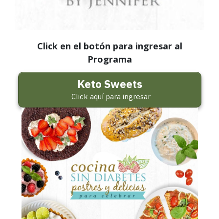
Click en el botón para ingresar al
Programa
Keto Sweets
Click aquí para ingresar