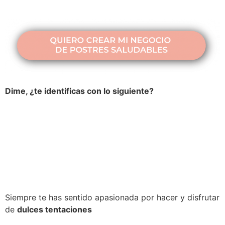
Dime, ¿te identificas con lo siguiente?
Siempre te has sentido apasionada por hacer y disfrutar
de
dulces tentaciones