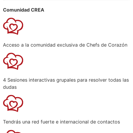
Comunidad CREA
Acceso a la comunidad exclusiva de Chefs de Corazón
4 Sesiones interactivas grupales para resolver todas las
dudas
Tendrás una red fuerte e internacional de contactos