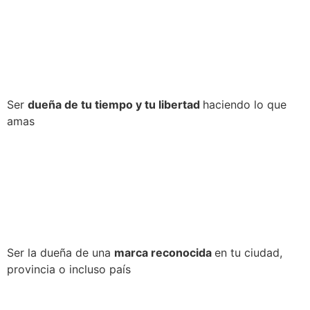
Ser
dueña de tu tiempo y tu libertad
haciendo lo que
amas
Ser la dueña de una
marca reconocida
en tu ciudad,
provincia o incluso país