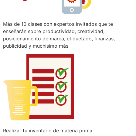
Más de 10 clases con expertos invitados que te
enseñarán sobre productividad, creatividad,
posicionamiento de marca, etiquetado, finanzas,
publicidad y muchísimo más
Realizar tu inventario de materia prima