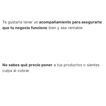
Te gustaría tener un
acompañamiento para asegurarte
que tu negocio funcione
bien y sea rentable
No sabes qué precio poner
a tus productos o sientes
culpa al cobrar