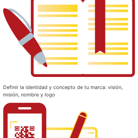
Definir la identidad y concepto de tu marca: visión,
misión, nombre y logo