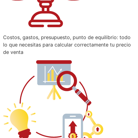
Costos, gastos, presupuesto, punto de equilibrio: todo
lo que necesitas para calcular correctamente tu precio
de venta