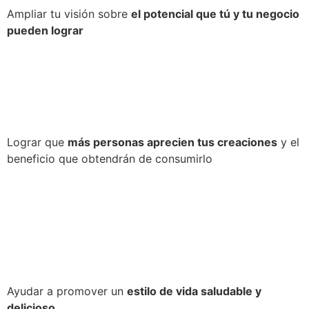
Ampliar tu visión sobre
el potencial que tú y tu negocio
pueden lograr
Lograr que
más personas aprecien tus creaciones
y el
beneficio que obtendrán de consumirlo
Ayudar a promover un
estilo de vida saludable y
delicioso