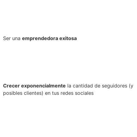
Ser una
emprendedora exitosa
Crecer exponencialmente
la cantidad de seguidores (y
posibles clientes) en tus redes sociales