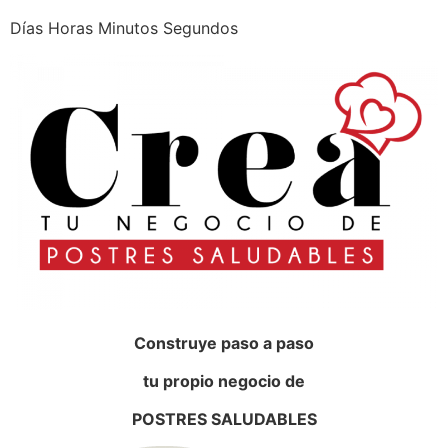
Días Horas Minutos Segundos
Construye paso a paso
tu propio negocio de
POSTRES SALUDABLES