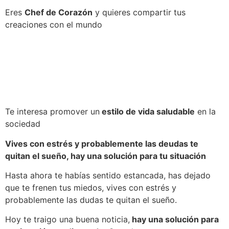
Eres
Chef de Corazón
y quieres compartir tus
creaciones con el mundo
Te interesa promover un
estilo de vida saludable
en la
sociedad
Vives con estrés y probablemente las deudas te
quitan el sueño, hay una solución para tu situación
Hasta ahora te habías sentido estancada, has dejado
que te frenen tus miedos, vives con estrés y
probablemente las dudas te quitan el sueño.
Hoy te traigo una buena noticia,
hay una solución para