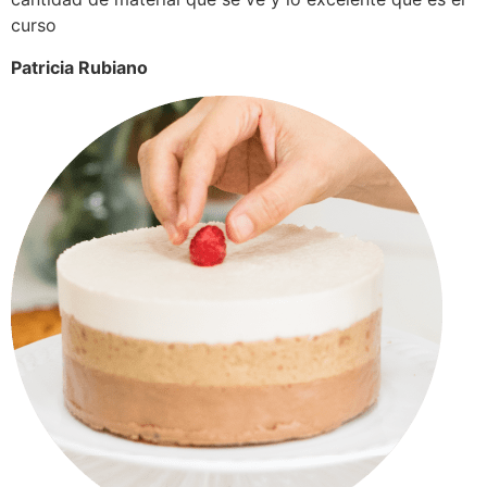
curso
Patricia Rubiano