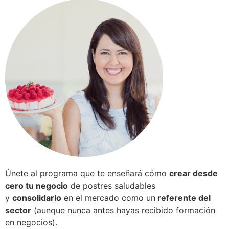
Únete al programa que te enseñará cómo
crear desde
cero tu negocio
de postres saludables
y
consolidarlo
en el mercado como un
referente del
sector
(aunque nunca antes hayas recibido formación
en negocios).