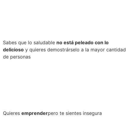
Sabes que lo saludable
no está peleado con lo
delicioso
y quieres demostrárselo a la mayor cantidad
de personas
Quieres
emprender
pero te sientes insegura