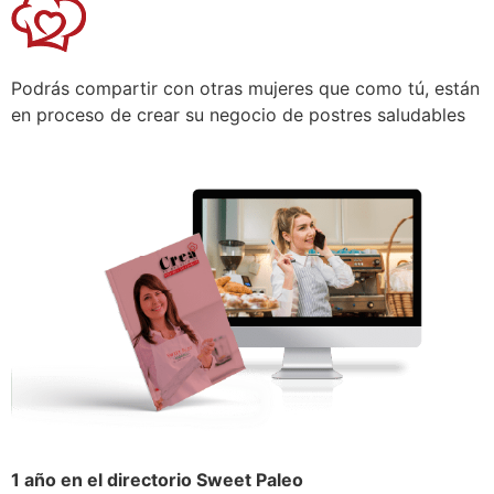
Podrás compartir con otras mujeres que como tú, están
en proceso de crear su negocio de postres saludables
1 año en el directorio Sweet Paleo