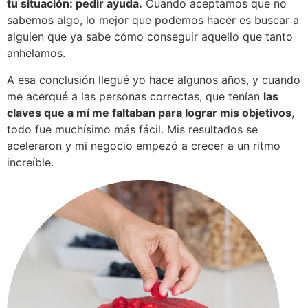
tu situación: pedir ayuda.
Cuando aceptamos que no
sabemos algo, lo mejor que podemos hacer es buscar a
alguien que ya sabe cómo conseguir aquello que tanto
anhelamos.
A esa conclusión llegué yo hace algunos años, y cuando
me acerqué a las personas correctas, que tenían
las
claves que a mí me faltaban para lograr mis objetivos
,
todo fue muchísimo más fácil. Mis resultados se
aceleraron y mi negocio empezó a crecer a un ritmo
increíble.