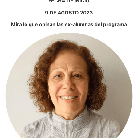
FECHA DE INICIO
9 DE AGOSTO 2023
Mira lo que opinan las ex-alumnas del programa