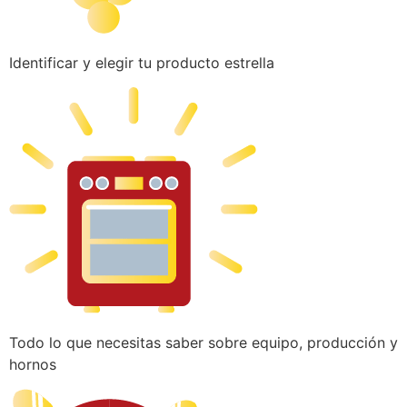
Identificar y elegir tu producto estrella
Todo lo que necesitas saber sobre equipo, producción y
hornos