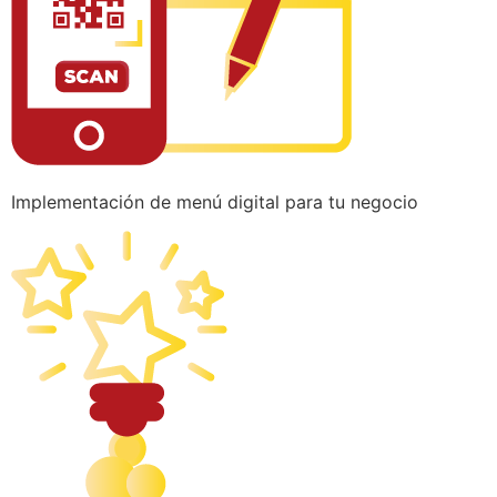
Implementación de menú digital para tu negocio