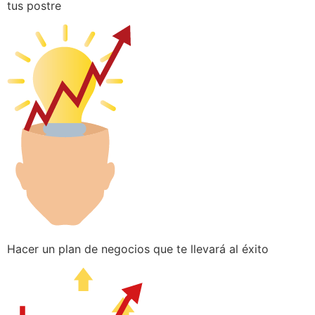
tus postre
Hacer un plan de negocios que te llevará al éxito