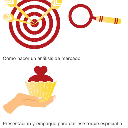
Cómo hacer un análisis de mercado
Presentación y empaque para dar ese toque especial a