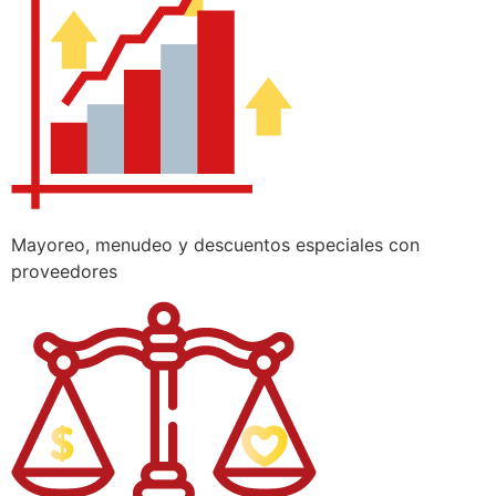
Mayoreo, menudeo y descuentos especiales con
proveedores