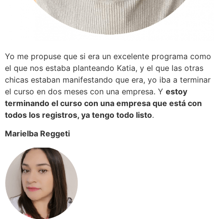
Yo me propuse que si era un excelente programa como
el que nos estaba planteando Katia, y el que las otras
chicas estaban manifestando que era, yo iba a terminar
el curso en dos meses con una empresa. Y
estoy
terminando el curso con una empresa que está con
todos los registros, ya tengo todo listo
.
Marielba Reggeti