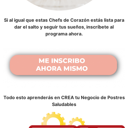
Si al igual que estas Chefs de Corazón estás lista para
dar el salto y seguir tus sueños, inscríbete al
programa ahora.
Todo esto aprenderás en
CREA tu Negocio de Postres
Saludables