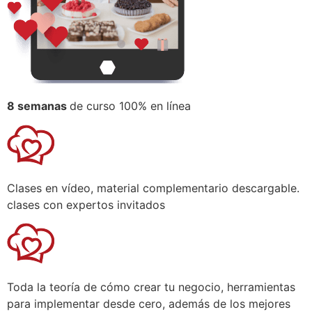
8 semanas
de curso 100% en línea
Clases en vídeo, material complementario descargable.
clases con expertos invitados
Toda la teoría de cómo crear tu negocio, herramientas
para implementar desde cero, además de los mejores