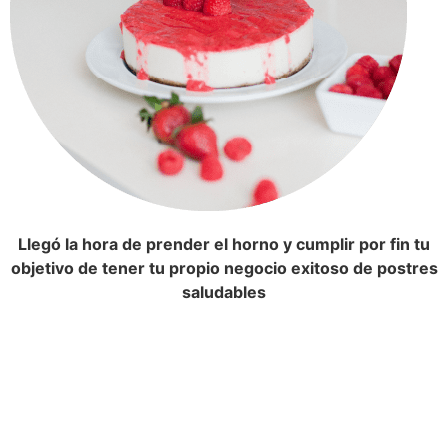
Llegó la hora de prender el horno y cumplir por fin tu
objetivo de tener tu propio negocio exitoso de postres
saludables