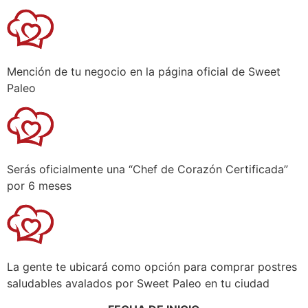
Mención de tu negocio en la página oficial de Sweet
Paleo
Serás oficialmente una “Chef de Corazón Certificada”
por 6 meses
La gente te ubicará como opción para comprar postres
saludables avalados por Sweet Paleo en tu ciudad