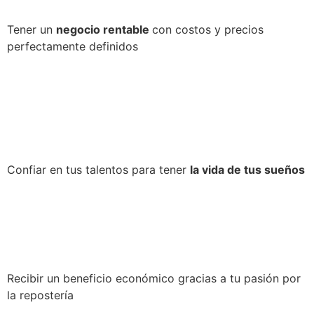
Tener un
negocio rentable
con costos y precios
perfectamente definidos
Confiar en tus talentos para tener
la vida de tus sueños
Recibir un beneficio económico gracias a tu pasión por
la repostería