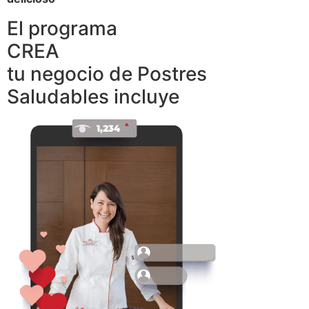
El programa
CREA
tu negocio de Postres
Saludables incluye