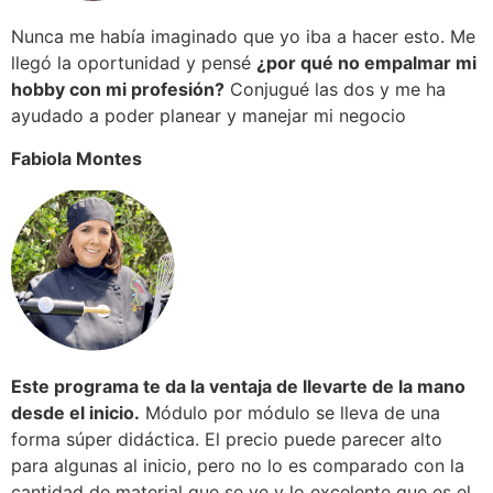
Nunca me había imaginado que yo iba a hacer esto. Me
llegó la oportunidad y pensé
¿por qué no empalmar mi
hobby con mi profesión?
Conjugué las dos y me ha
ayudado a poder planear y manejar mi negocio
Fabiola Montes
Este programa te da la ventaja de llevarte de la mano
desde el inicio.
Módulo por módulo se lleva de una
forma súper didáctica. El precio puede parecer alto
para algunas al inicio, pero no lo es comparado con la
cantidad de material que se ve y lo excelente que es el