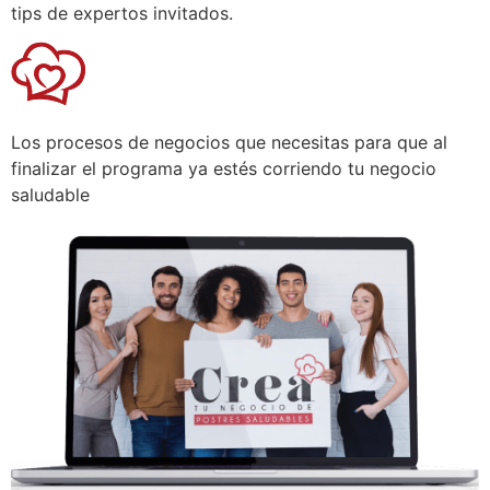
tips de expertos invitados.
Los procesos de negocios que necesitas para que al
finalizar el programa ya estés corriendo tu negocio
saludable