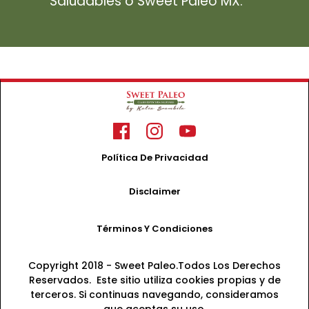
Saludables o Sweet Paleo MX.
Política De Privacidad
Disclaimer
Términos Y Condiciones
Copyright 2018 - Sweet Paleo.Todos Los Derechos
Reservados. Este sitio utiliza cookies propias y de
terceros. Si continuas navegando, consideramos
que aceptas su uso.