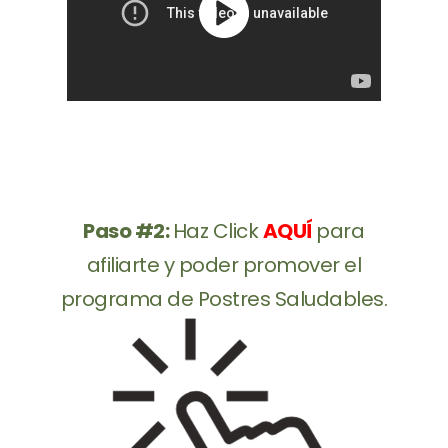
Paso #2:
Haz Click
AQUÍ
para
afiliarte y poder promover el
programa de Postres Saludables.