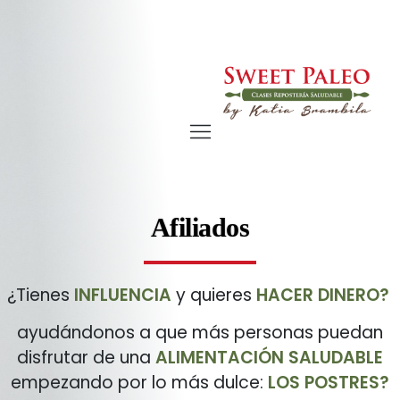
Afiliados
¿Tienes
INFLUENCIA
y quieres
HACER DINERO?
ayudándonos a que más personas puedan
disfrutar de una
ALIMENTACIÓN SALUDABLE
empezando por lo más dulce:
LOS POSTRES?