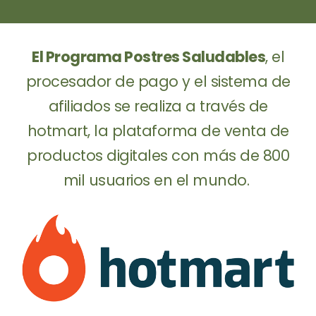
El Programa Postres Saludables
, el
procesador de pago y el sistema de
afiliados se realiza a través de
hotmart, la plataforma de venta de
productos digitales con más de 800
mil usuarios en el mundo.