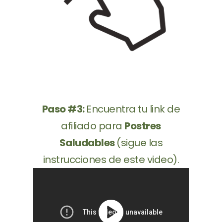
Paso #3:
Encuentra tu link de
afiliado para
Postres
Saludables
(sigue las
instrucciones de este video).