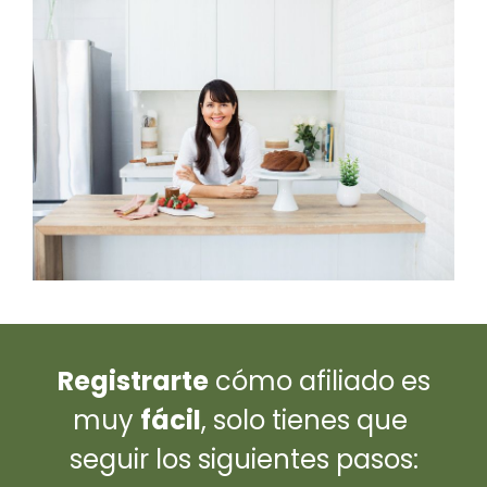
Registrarte
cómo afiliado es
muy
fácil
, solo tienes que
seguir los siguientes pasos: