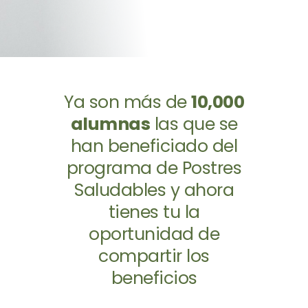
Ya son más de
10,000
alumnas
las que se
han beneficiado del
programa de Postres
Saludables y ahora
tienes tu la
oportunidad de
compartir los
beneficios