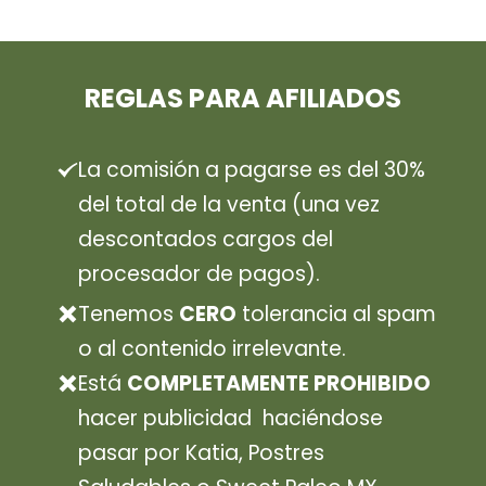
REGLAS PARA AFILIADOS
La comisión a pagarse es del 30%
del total de la venta (una vez
descontados cargos del
procesador de pagos).
Tenemos
CERO
tolerancia al spam
o al contenido irrelevante.
Está
COMPLETAMENTE PROHIBIDO
hacer publicidad haciéndose
pasar por Katia, Postres