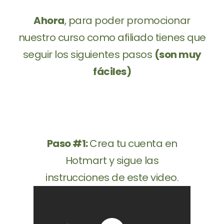
Ahora
, para poder promocionar
nuestro curso como afiliado tienes que
seguir los siguientes pasos
(son muy
fáciles)
Paso #1:
Crea tu cuenta en
Hotmart y sigue las
instrucciones de este video.