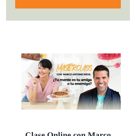
Clase Online con Marco