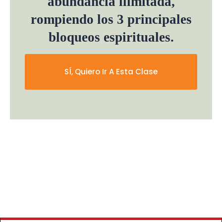
abundancia ilimitada,
rompiendo los 3 principales
bloqueos espirituales.
SÍ, Quiero Ir A Esta Clase