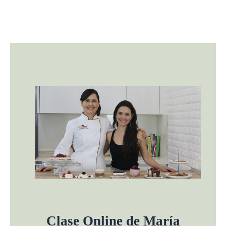
Clase Online de María