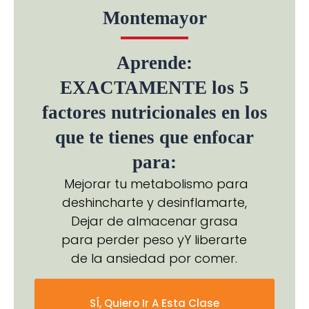
Montemayor
Aprende:
EXACTAMENTE los 5
factores nutricionales en los
que te tienes que enfocar
para:
Mejorar tu metabolismo para
deshincharte y desinflamarte,​
Dejar de almacenar grasa
para perder peso yY liberarte
de la ansiedad por comer.
SÍ, Quiero Ir A Esta Clase