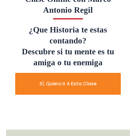
Antonio Regil
¿Que Historia te estas
contando?
Descubre si tu mente es tu
amiga o tu enemiga
SÍ, Quiero Ir A Esta Clase