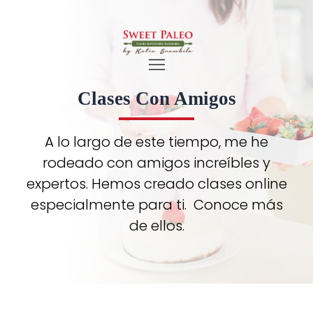
Clases Con Amigos
A lo largo de este tiempo, me he
rodeado con amigos increíbles y
expertos. Hemos creado clases online
especialmente para ti. Conoce más
de ellos.