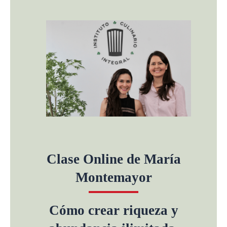
Clase Online de María
Montemayor
Cómo crear riqueza y