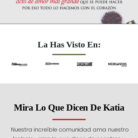
La Has Visto En:
Mira Lo Que Dicen De Katia
Nuestra increíble comunidad ama nuestro