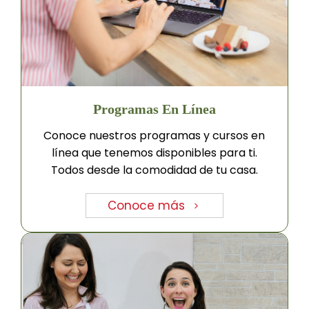
Programas En Línea
Conoce nuestros programas y cursos en
línea que tenemos disponibles para ti.
Todos desde la comodidad de tu casa.
Conoce más