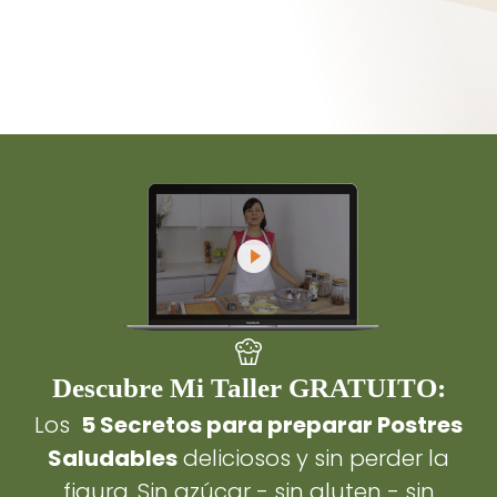
Descubre Mi Taller GRATUITO:
Los
5 Secretos para preparar Postres
Saludables
deliciosos y sin perder la
figura. Sin azúcar - sin gluten - sin