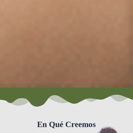
En Qué Creemos