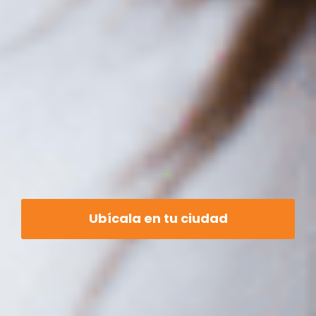
Ubícala en tu ciudad