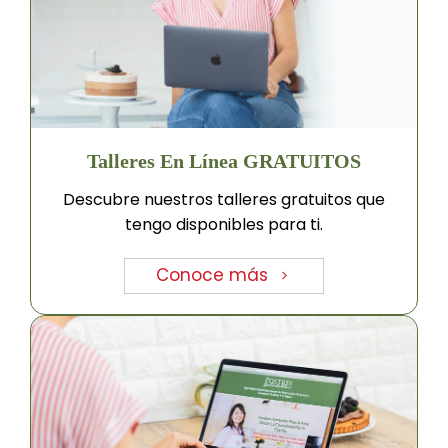
Talleres En Línea GRATUITOS
Descubre nuestros talleres gratuitos que
tengo disponibles para ti.
Conoce más