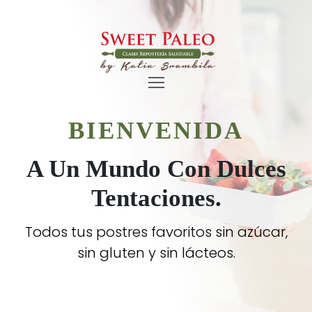
BIENVENIDA
A Un Mundo Con Dulces
Tentaciones.
Todos tus postres favoritos sin azúcar,
sin gluten y sin lácteos.