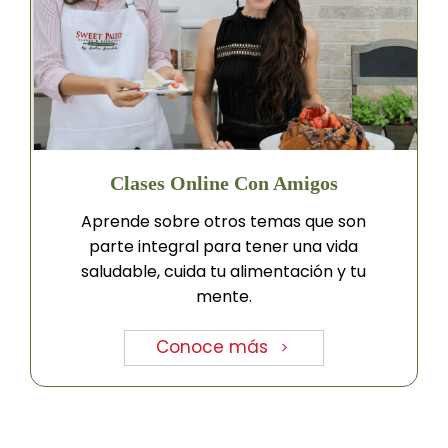
Clases Online Con Amigos
Aprende sobre otros temas que son
parte integral para tener una vida
saludable, cuida tu alimentación y tu
mente.
Conoce más